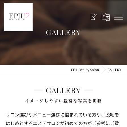
GALLERY
EPIL Beauty Salon
GALLERY
GALLERY
イメージしやすい豊富な写真を掲載
サロン選びやメニュー選びに悩まれている方や、脱毛を
はじめとするエステサロンが初めての方がご参考にご覧