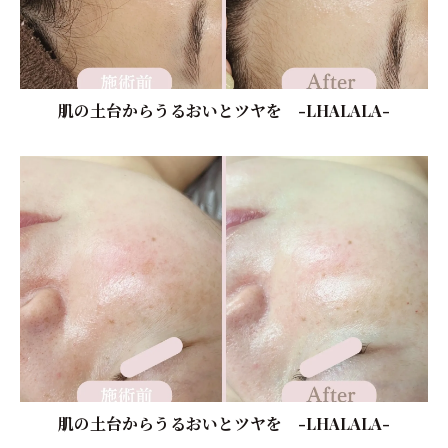
肌の土台からうるおいとツヤを -LHALALA-
肌の土台からうるおいとツヤを -LHALALA-