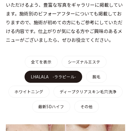
いただけるよう、豊富な写真をギャラリーに掲載してい
ます。施術別のビフォーアフターについても掲載してお
りますので、施術が初めての方にもご参考にしていただ
ける内容です。仕上がりが気になる方やご興味のあるメ
ニューがございましたら、ぜひお役立てください。
全てを表示
シーズナルエステ
LHALALA -ララピール-
脱毛
ホワイトニング
ディープクリアスキン毛穴洗浄
最新5Dハイフ
その他