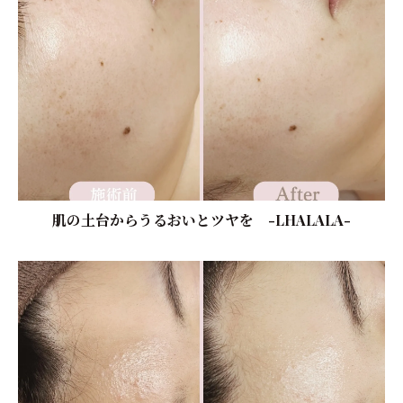
肌の土台からうるおいとツヤを -LHALALA-