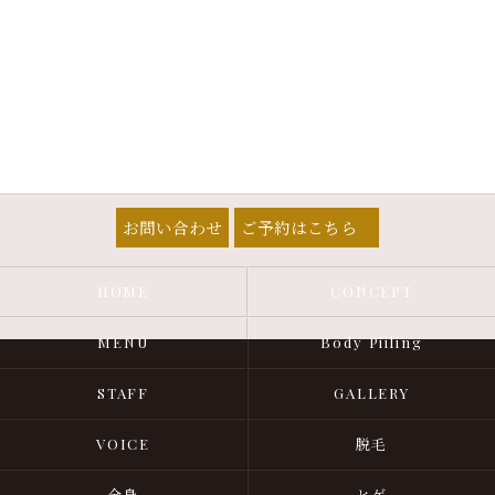
お問い合わせ
ご予約はこちら
HOME
CONCEPT
MENU
Body Piiling
STAFF
GALLERY
VOICE
脱毛
全身
ヒゲ