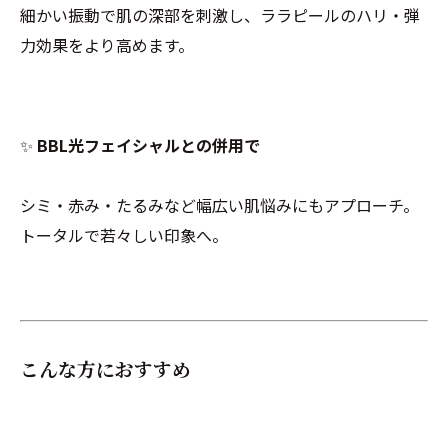
細かい振動で肌の深部を刺激し、ララピールのハリ・弾
力効果をより高めます。
✨
BBL光フェイシャルとの併用で
シミ・赤み・たるみなど幅広い肌悩みにもアプローチ。
トータルで若々しい印象へ。
こんな方におすすめ