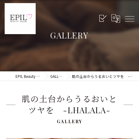
GALLERY
EPIL Beauty Salon
GALLERY
肌の土台からうるおいとツヤを -LHALALA-
肌の土台からうるおいと
ツヤを -LHALALA-
GALLERY