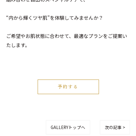
“内から輝くツヤ肌”を体験してみませんか？
ご希望やお肌状態に合わせて、最適なプランをご提案い
たします。
予約する
GALLERYトップへ
次の記事 >