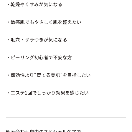
・乾燥やくすみが気になる
・敏感肌でもやさしく肌を整えたい
・毛穴・ザラつきが気になる
・ピーリング初心者で不安な方
・即効性より“育てる美肌”を目指したい
・エステ1回でしっかり効果を感じたい
組み合わせ自由のスペシャルケアで、