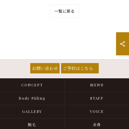
一覧に戻る
お問い合わせ
ご予約はこちら
CONCEPT
MENU
Body Piiling
STAFF
GALLERY
VOICE
脱毛
全身