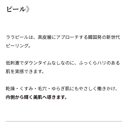
ピール》
ララピールは、真皮層にアプローチする韓国発の新世代
ピーリング。
低刺激でダウンタイムなしなのに、ふっくらハリのある
肌を実感できます。
乾燥・くすみ・毛穴・ゆらぎ肌にもやさしく働きかけ、
内側から輝く美肌へ導きます。