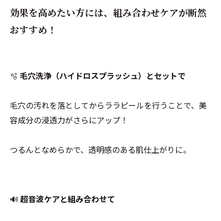
効果を高めたい方には、組み合わせケアが断然
おすすめ！
🫧
毛穴洗浄（ハイドロスプラッシュ）とセットで
毛穴の汚れを落としてからララピールを行うことで、美
容成分の浸透力がさらにアップ！
つるんとなめらかで、透明感のある肌仕上がりに。
🔊
超音波ケアと組み合わせて