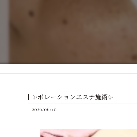
✨ポレーションエステ施術✨
2026/06/10