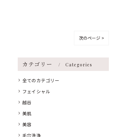
次のページ >
カテゴリー
Categories
全てのカテゴリー
フェイシャル
越谷
美肌
美容
毛穴洗浄