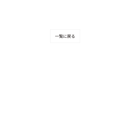
一覧に戻る