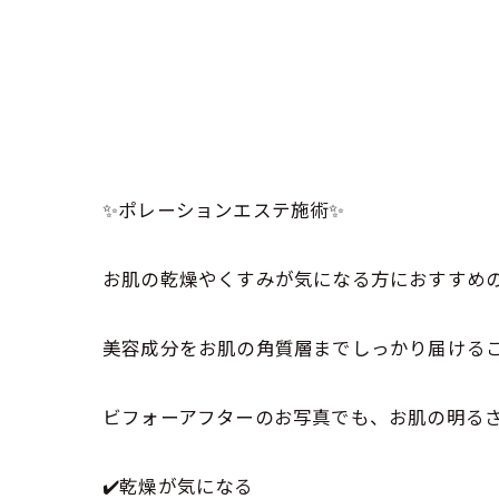
✨ポレーションエステ施術✨
お肌の乾燥やくすみが気になる方におすすめのポレ
美容成分をお肌の角質層までしっかり届ける
ビフォーアフターのお写真でも、お肌の明るさ
✔️乾燥が気になる