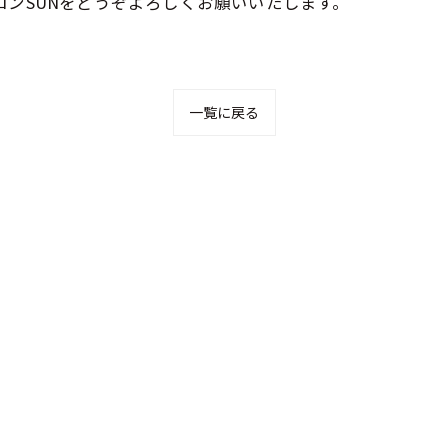
ロンSUNをどうぞよろしくお願いいたします。
一覧に戻る