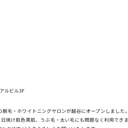
アルビル3F
室の脱毛・ホワイトニングサロンが越谷にオープンしました
す。日焼け肌色黒肌、うぶ毛・太い毛にも問題なく利用でき