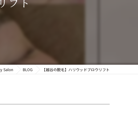
リフト
ty Salon
BLOG
【越谷の脱毛】ハリウッドブロウリフト