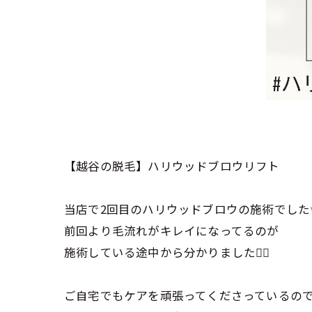
【越谷の脱毛】ハリウッドブロウリフト
当店で2回目のハリウッドブロウの施術でした
前回より毛流れがキレイになってるのが
施術している途中から分かりました❤️‍🔥
ご自宅でもケアを頑張ってくださっているの