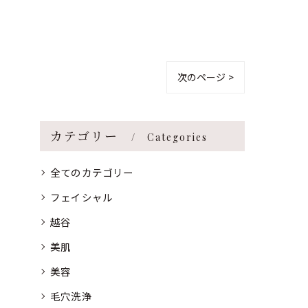
次のページ >
カテゴリー
Categories
全てのカテゴリー
フェイシャル
越谷
美肌
美容
毛穴洗浄