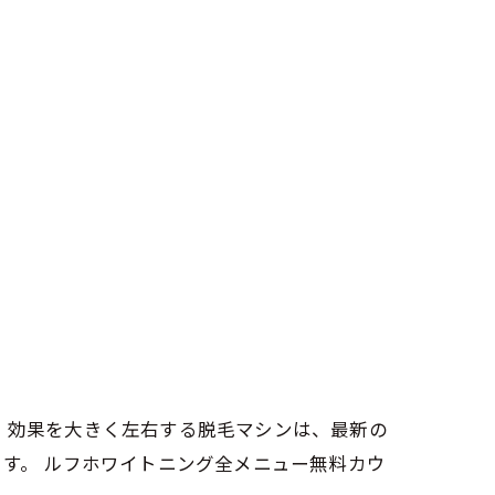
。効果を大きく左右する脱毛マシンは、最新の
ます。 ルフホワイトニング全メニュー無料カウ