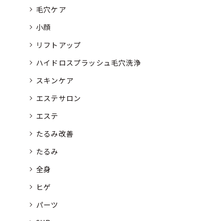
毛穴ケア
小顔
リフトアップ
ハイドロスプラッシュ毛穴洗浄
スキンケア
エステサロン
エステ
たるみ改善
たるみ
全身
ヒゲ
パーツ