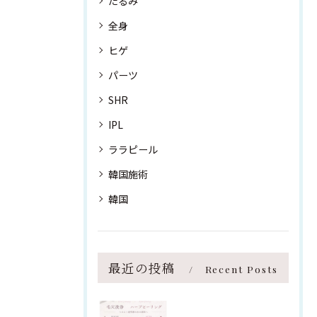
たるみ
全身
ヒゲ
パーツ
SHR
IPL
ララピール
韓国施術
韓国
最近の投稿
Recent Posts