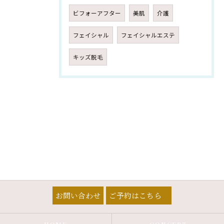
ビフォーアフター
美肌
介護
フェイシャル
フェイシャルエステ
キッズ脱毛
お問い合わせ
ご予約はこちら