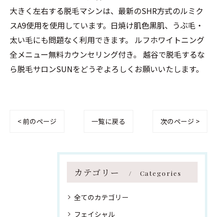
大きく左右する脱毛マシンは、最新のSHR方式のルミク
スA9使用を使用しています。日焼け肌色黒肌、うぶ毛・
太い毛にも問題なく利用できます。 ルフホワイトニング
全メニュー無料カウンセリング付き。 越谷で脱毛するな
ら脱毛サロンSUNをどうぞよろしくお願いいたします。
< 前のページ
一覧に戻る
次のページ >
カテゴリー
Categories
全てのカテゴリー
フェイシャル