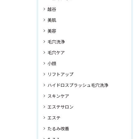
越谷
美肌
美容
毛穴洗浄
毛穴ケア
小顔
リフトアップ
ハイドロスプラッシュ毛穴洗浄
スキンケア
エステサロン
エステ
たるみ改善