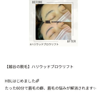
【越谷の脱毛】ハリウッドブロウリフト
HBLはじめました🌈
たった60分で眉毛の癖、眉毛の悩みが解消されます✨