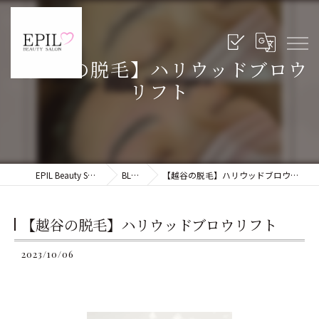
【越谷の脱毛】ハリウッドブロウ
リフト
EPIL Beauty Salon
BLOG
【越谷の脱毛】ハリウッドブロウリフト
【越谷の脱毛】ハリウッドブロウリフト
2023/10/06