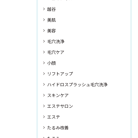
越谷
美肌
美容
毛穴洗浄
毛穴ケア
小顔
リフトアップ
ハイドロスプラッシュ毛穴洗浄
スキンケア
エステサロン
エステ
たるみ改善