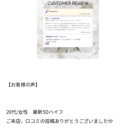
【お客様の声】
20代/女性 最新5Dハイフ
ご来店、口コミの投稿ありがとうございました🩵