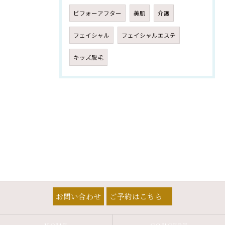
ビフォーアフター
美肌
介護
フェイシャル
フェイシャルエステ
キッズ脱毛
お問い合わせ
ご予約はこちら