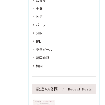
たるみ
全身
ヒゲ
パーツ
SHR
IPL
ララピール
韓国施術
韓国
最近の投稿
Recent Posts