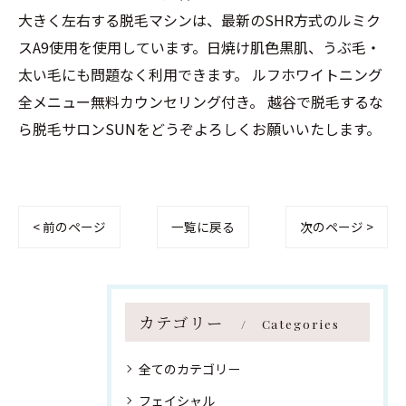
大きく左右する脱毛マシンは、最新のSHR方式のルミク
スA9使用を使用しています。日焼け肌色黒肌、うぶ毛・
太い毛にも問題なく利用できます。 ルフホワイトニング
全メニュー無料カウンセリング付き。 越谷で脱毛するな
ら脱毛サロンSUNをどうぞよろしくお願いいたします。
< 前のページ
一覧に戻る
次のページ >
カテゴリー
Categories
全てのカテゴリー
フェイシャル