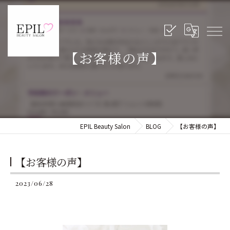
【お客様の声】
EPIL Beauty Salon
BLOG
【お客様の声】
【お客様の声】
2023/06/28