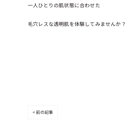
一人ひとりの肌状態に合わせた
毛穴レスな透明肌を体験してみませんか？
< 前の記事