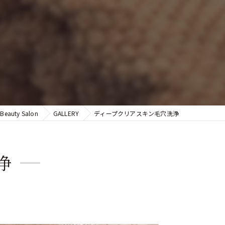
 Beauty Salon
GALLERY
ディープクリアスキン毛穴洗浄
浄