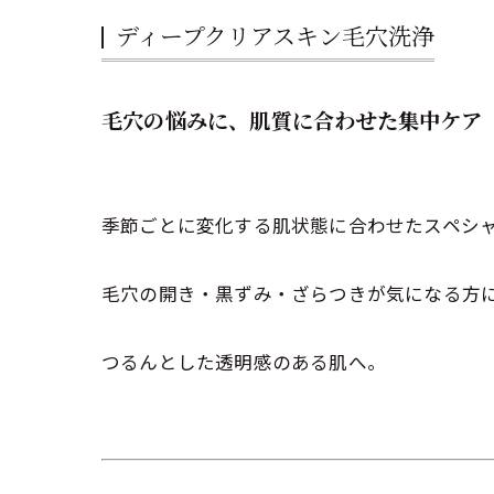
ディープクリアスキン毛穴洗浄
毛穴の悩みに、肌質に合わせた集中ケア
季節ごとに変化する肌状態に合わせたスペシ
毛穴の開き・黒ずみ・ざらつきが気になる方
つるんとした透明感のある肌へ。