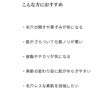
こんな方におすすめ
・毛穴の開きや黒ずみが気になる
・肌がざらついて化粧ノリが悪い
・皮脂やテカリが気になる
・季節の変わり目に肌がゆらぎやすい
・毛穴レスな素肌を目指したい