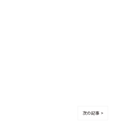
次の記事 >