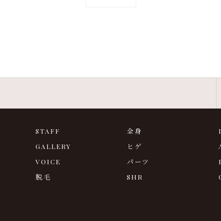
STAFF
全身
GALLERY
ヒゲ
VOICE
パーツ
脱毛
SHR