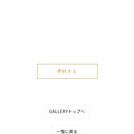
予約する
GALLERYトップへ
一覧に戻る