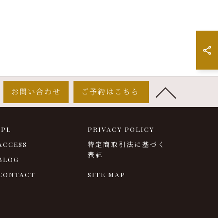
お問い合わせ
ご予約はこちら
IPL
PRIVACY POLICY
ACCESS
特定商取引法に基づく
表記
BLOG
CONTACT
SITE MAP